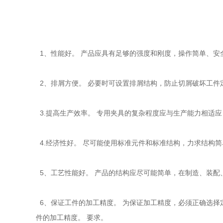
1、性能好。 产品应具有足够的强度和刚度，操作简单、安
2、排屑方便。 必要时可设置排屑结构，防止切屑破坏工件
3.提高生产效率。 专用夹具的复杂程度应与生产能力相适
4.经济性好。 尽可能使用标准元件和标准结构，力求结构
5、工艺性能好。 产品的结构应尽可能简单，在制造、装配
6、保证工件的加工精度。 为保证加工精度，必须正确选择
件的加工精度。 要求。