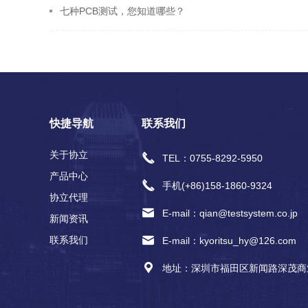
七种PCB测试，您知道哪些？
快捷导航
联系我们
关于协立
TEL：0755-8292-5950
产品中心
手机(+86)158‐1860‐9324
协立代理
E-mail：qian@testsystem.co.jp
新闻资讯
联系我们
E-mail：kyoritsu_hy@126.com
地址：深圳市福田区新闻路深茂商业