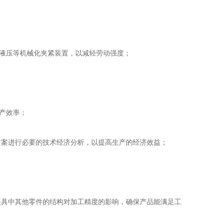
、液压等机械化夹紧装置，以减轻劳动强度；
产效率；
方案进行必要的技术经济分析，以提高生产的经济效益；
夹具中其他零件的结构对加工精度的影响，确保产品能满足工