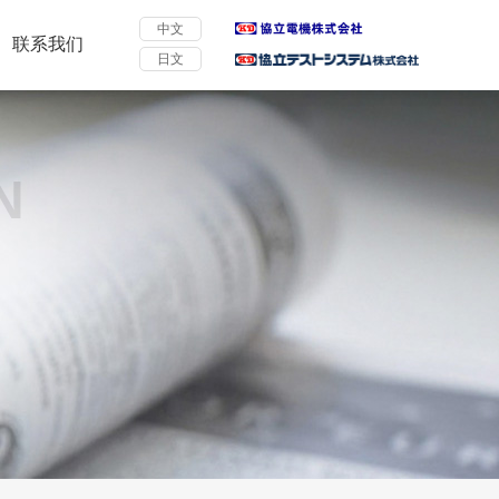
中文
联系我们
日文
N