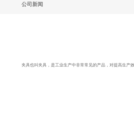
公司新闻
夹具也叫夹具，是工业生产中非常常见的产品，对提高生产效