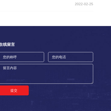
2022-02-25
在线留言
提交