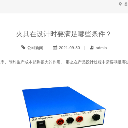
首
夹具在设计时要满足哪些条件？
公司新闻
|
2021-09-30
|
admin
率、节约生产成本起到很大的作用。 那么在产品设计过程中需要满足哪些