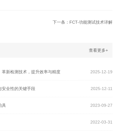
下一条：FCT-功能测试技术详解
查看更多+
别：革新检测技术，提升效率与精度
2025-12-19
与安全性的关键手段
2025-12-11
治具
2023-09-27
2022-03-31