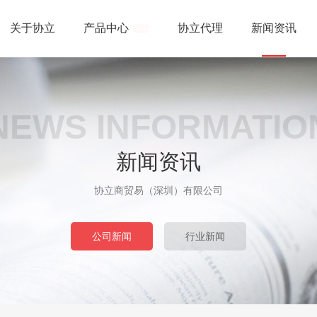
关于协立
产品中心
协立代理
新闻资讯
NEWS INFORMATIO
新闻资讯
协立商贸易（深圳）有限公司
公司新闻
行业新闻