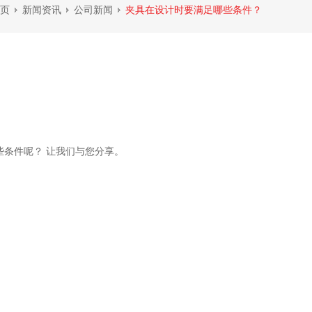
页
新闻资讯
公司新闻
夹具在设计时要满足哪些条件？
条件呢？ 让我们与您分享。