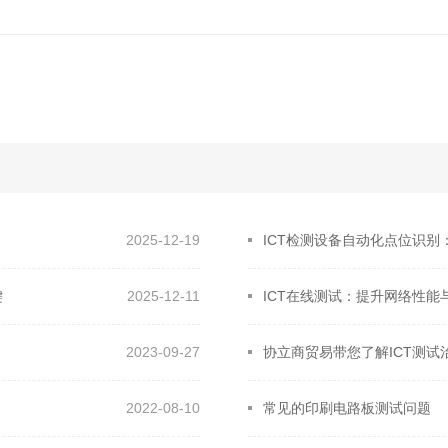
2025-12-19
ICT检测设备自动化点位识
键
2025-12-11
ICT在线测试：提升网络性能
2023-09-27
协立商贸易带您了解ICT测试
2022-08-10
常见的印刷电路板测试问题