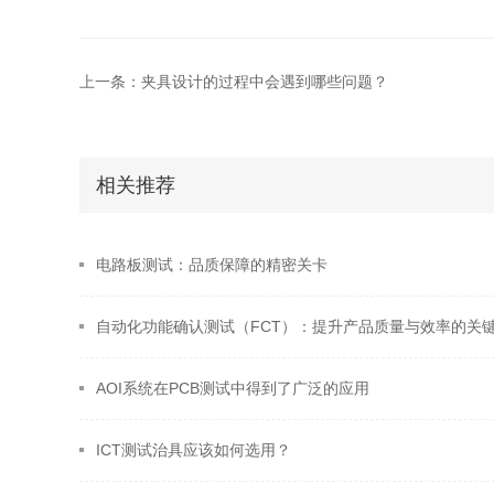
上一条：夹具设计的过程中会遇到哪些问题？
相关推荐
电路板测试：品质保障的精密关卡
自动化功能确认测试（FCT）：提升产品质量与效率的关
AOI系统在PCB测试中得到了广泛的应用
ICT测试治具应该如何选用？