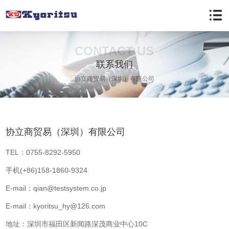
CONTACT US
联系我们
协立商贸易（深圳）有限公司
协立商贸易（深圳）有限公司
TEL：0755-8292-5950
手机(+86)158‐1860‐9324
E-mail：qian@testsystem.co.jp
E-mail：kyoritsu_hy@126.com
地址：深圳市福田区新闻路深茂商业中心10C