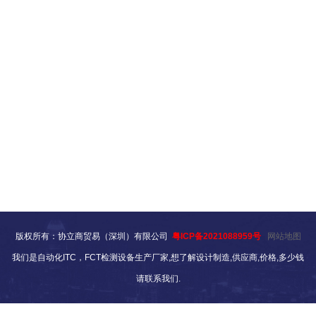
版权所有：协立商贸易（深圳）有限公司
粤ICP备2021088959号
网站地图
我们是自动化ITC，FCT检测设备生产厂家,想了解设计制造,供应商,价格,多少钱
请联系我们.