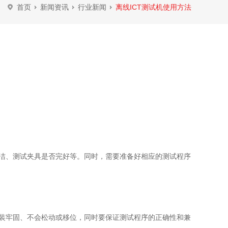
首页
新闻资讯
行业新闻
离线ICT测试机使用方法
清洁、测试夹具是否完好等。同时，需要准备好相应的测试程序
安装牢固、不会松动或移位，同时要保证测试程序的正确性和兼