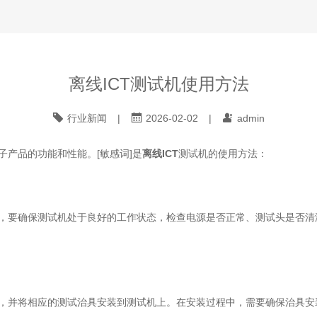
离线ICT测试机使用方法
行业新闻
|
2026-02-02
|
admin
子产品的功能和性能。[敏感词]是
离线ICT
测试机的使用方法：
先，要确保测试机处于良好的工作状态，检查电源是否正常、测试头是否
中，并将相应的测试治具安装到测试机上。在安装过程中，需要确保治具