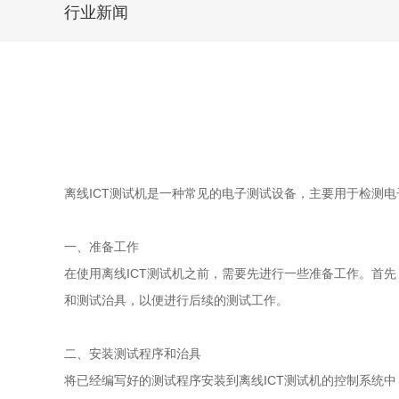
行业新闻
离线ICT测试机是一种常见的电子测试设备，主要用于检测电
一、准备工作
在使用离线ICT测试机之前，需要先进行一些准备工作。首
和测试治具，以便进行后续的测试工作。
二、安装测试程序和治具
将已经编写好的测试程序安装到离线ICT测试机的控制系统