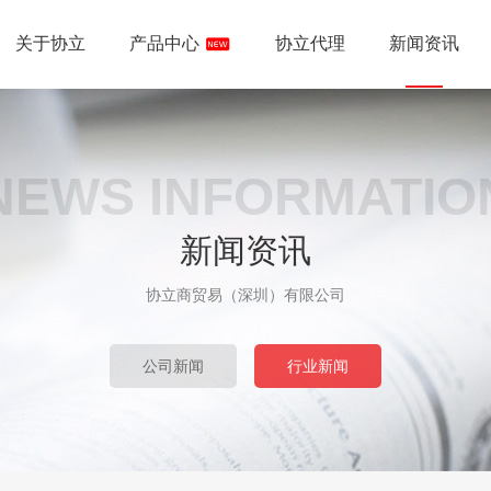
关于协立
产品中心
协立代理
新闻资讯
NEWS INFORMATIO
新闻资讯
协立商贸易（深圳）有限公司
公司新闻
行业新闻