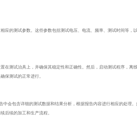
置相应的测试参数。这些参数包括测试电压、电流、频率、测试时间等，
置在测试治具上，并确保其稳定性和正确性。然后，启动测试程序，离线
以确保测试的正常进行。
报告中会包含详细的测试数据和结果分析，根据报告内容进行相应的处理
继续后续的加工和生产流程。