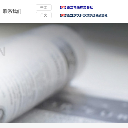
中文
联系我们
日文
N