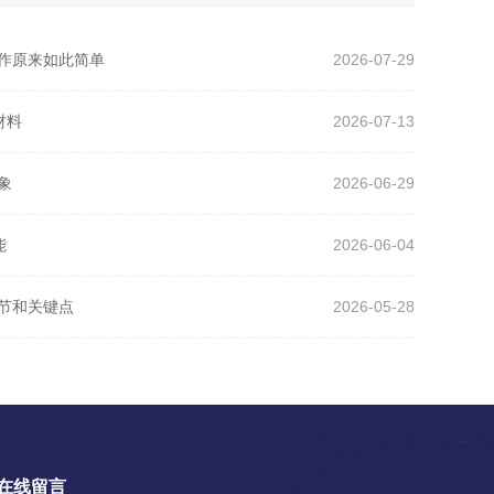
工作原来如此简单
2026-07-29
材料
2026-07-13
象
2026-06-29
能
2026-06-04
细节和关键点
2026-05-28
在线留言