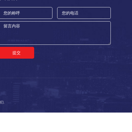
提交
们.