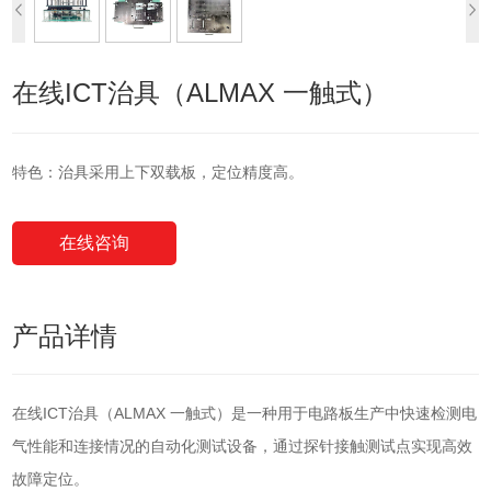
在线ICT治具（ALMAX 一触式）
特色：治具采用上下双载板，定位精度高。
在线咨询
产品详情
在线ICT治具（ALMAX 一触式）是一种用于电路板生产中快速检测电
气性能和连接情况的自动化测试设备‌，通过探针接触测试点实现高效
故障定位。