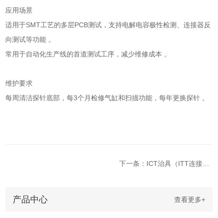
应用场景
适用于SMT工艺的多层PCB测试，支持电解电容极性检测、连接器反
向测试等功能 。 ‌
常用于自动化生产线的首道测试工序，减少维修成本 。 ‌
维护要求
每周清洁探针底部，每3个月检修气缸和扫描功能，每年更换探针 。 ‌
下一条：ICT治具（ITT连接器结构）
产品中心
查看更多+