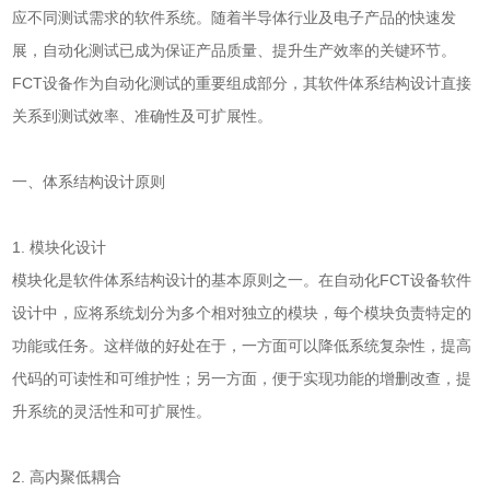
应不同测试需求的软件系统。随着半导体行业及电子产品的快速发
展，自动化测试已成为保证产品质量、提升生产效率的关键环节。
FCT设备作为自动化测试的重要组成部分，其软件体系结构设计直接
关系到测试效率、准确性及可扩展性。
一、体系结构设计原则
1. 模块化设计
模块化是软件体系结构设计的基本原则之一。在自动化FCT设备软件
设计中，应将系统划分为多个相对独立的模块，每个模块负责特定的
功能或任务。这样做的好处在于，一方面可以降低系统复杂性，提高
代码的可读性和可维护性；另一方面，便于实现功能的增删改查，提
升系统的灵活性和可扩展性。
2. 高内聚低耦合