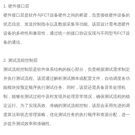
1. 硬件接口层
硬件接口层是软件与FCT设备硬件之间的桥梁，负责接收硬件设备的
状态信息、发送控制指令以及数据采集等功能。该层设计需考虑硬件
设备的多样性和兼容性，通过统一的接口协议实现与不同型号FCT设
备的通信。
2. 测试流程控制层
测试流程控制层是软件体系结构的核心部分，负责根据测试需求制定
并执行测试流程。该层通过解析测试脚本或配置文件，自动调度各功
能模块按预定顺序执行测试任务。同时，该层还需具备异常处理机
制，能够在测试过程中及时发现并处理异常情况，确保测试流程的稳
定运行。为了实现高效、准确的测试流程控制，该层会采用先进的调
度算法和状态管理策略，优化测试任务的执行顺序和资源分配，进一
步提升测试效率和准确性。