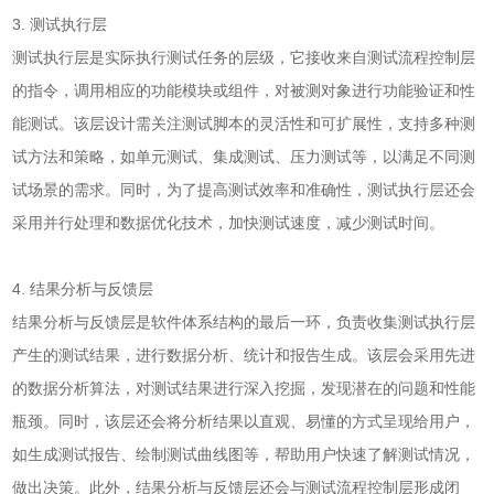
3. 测试执行层
测试执行层是实际执行测试任务的层级，它接收来自测试流程控制层
的指令，调用相应的功能模块或组件，对被测对象进行功能验证和性
能测试。该层设计需关注测试脚本的灵活性和可扩展性，支持多种测
试方法和策略，如单元测试、集成测试、压力测试等，以满足不同测
试场景的需求。同时，为了提高测试效率和准确性，测试执行层还会
采用并行处理和数据优化技术，加快测试速度，减少测试时间。
4. 结果分析与反馈层
结果分析与反馈层是软件体系结构的最后一环，负责收集测试执行层
产生的测试结果，进行数据分析、统计和报告生成。该层会采用先进
的数据分析算法，对测试结果进行深入挖掘，发现潜在的问题和性能
瓶颈。同时，该层还会将分析结果以直观、易懂的方式呈现给用户，
如生成测试报告、绘制测试曲线图等，帮助用户快速了解测试情况，
做出决策。此外，结果分析与反馈层还会与测试流程控制层形成闭