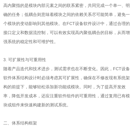
高内聚指的是模块内部元素之间的联系紧密，共同完成一个单一、明
确的任务；低耦合则意味着模块之间的依赖关系尽可能简单，避免一
个模块的变动影响到其他模块。在FCT设备软件设计中，通过合理的
接口定义和数据流控制，可以有效实现高内聚低耦合的目标，从而增
强系统的稳定性和可维护性。
3. 可扩展性与可重用性
随着产品迭代和技术进步，测试需求也在不断变化。因此，FCT设备
软件体系结构设计时必须考虑其可扩展性，确保在不修改现有系统架
构的前提下，能够轻松添加新功能或模块。同时，为了提高开发效
率，降低开发成本，还应注重软件组件的可重用性，通过复用已有模
块或组件来快速构建新的测试系统。
二、体系结构框架