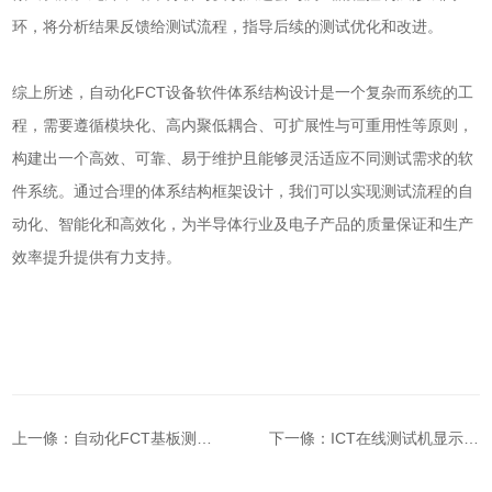
环，将分析结果反馈给测试流程，指导后续的测试优化和改进。
综上所述，自动化FCT设备软件体系结构设计是一个复杂而系统的工
程，需要遵循模块化、高内聚低耦合、可扩展性与可重用性等原则，
构建出一个高效、可靠、易于维护且能够灵活适应不同测试需求的软
件系统。通过合理的体系结构框架设计，我们可以实现测试流程的自
动化、智能化和高效化，为半导体行业及电子产品的质量保证和生产
效率提升提供有力支持。
上一條：自动化FCT基板测试的原理
下一條：ICT在线测试机显示的内容如何分析