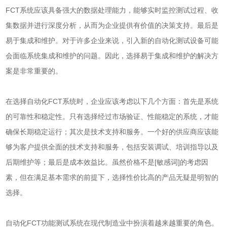
FCT系统应该具备强大的数据处理能力，能够实时监控测试过程、收
集数据并进行深度分析，从而为企业提供有价值的决策支持。最后是
易于集成和维护。对于许多企业来说，引入新的自动化测试设备可能
会面临系统集成和维护的问题。因此，选择易于集成和维护的解决方
案是非常重要的。
在选择自动化FCT系统时，企业应该考虑以下几个方面：首先是系统
的可靠性和稳定性。只有选择经过市场验证、性能稳定的系统，才能
确保长期稳定运行；其次是技术支持和服务。一个好的供应商应该能
够为客户提供全面的技术支持和服务，包括安装调试、培训指导以及
后期维护等；最后是成本效益比。虽然价格不是[敏感词]的考虑因
素，但在满足基本需求的前提下，选择性价比高的产品无疑是明智的
选择。
自动化FCT功能测试系统在现代制造业中扮演着越来越重要的角色。