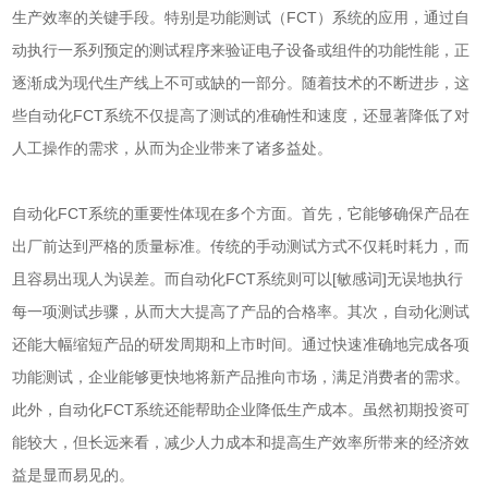
生产效率的关键手段。特别是功能测试（FCT）系统的应用，通过自
动执行一系列预定的测试程序来验证电子设备或组件的功能性能，正
逐渐成为现代生产线上不可或缺的一部分。随着技术的不断进步，这
些自动化FCT系统不仅提高了测试的准确性和速度，还显著降低了对
人工操作的需求，从而为企业带来了诸多益处。
自动化FCT系统的重要性体现在多个方面。首先，它能够确保产品在
出厂前达到严格的质量标准。传统的手动测试方式不仅耗时耗力，而
且容易出现人为误差。而自动化FCT系统则可以[敏感词]无误地执行
每一项测试步骤，从而大大提高了产品的合格率。其次，自动化测试
还能大幅缩短产品的研发周期和上市时间。通过快速准确地完成各项
功能测试，企业能够更快地将新产品推向市场，满足消费者的需求。
此外，自动化FCT系统还能帮助企业降低生产成本。虽然初期投资可
能较大，但长远来看，减少人力成本和提高生产效率所带来的经济效
益是显而易见的。