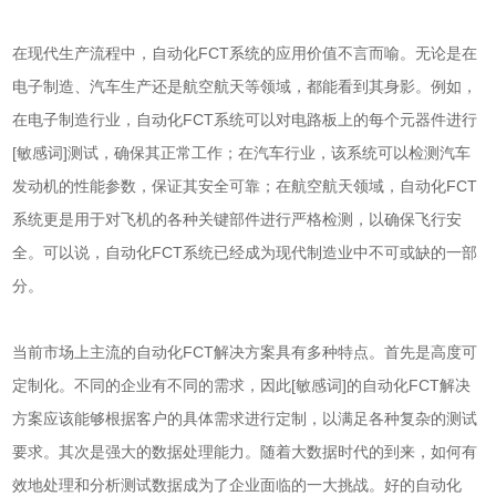
在现代生产流程中，自动化FCT系统的应用价值不言而喻。无论是在
电子制造、汽车生产还是航空航天等领域，都能看到其身影。例如，
在电子制造行业，自动化FCT系统可以对电路板上的每个元器件进行
[敏感词]测试，确保其正常工作；在汽车行业，该系统可以检测汽车
发动机的性能参数，保证其安全可靠；在航空航天领域，自动化FCT
系统更是用于对飞机的各种关键部件进行严格检测，以确保飞行安
全。可以说，自动化FCT系统已经成为现代制造业中不可或缺的一部
分。
当前市场上主流的自动化FCT解决方案具有多种特点。首先是高度可
定制化。不同的企业有不同的需求，因此[敏感词]的自动化FCT解决
方案应该能够根据客户的具体需求进行定制，以满足各种复杂的测试
要求。其次是强大的数据处理能力。随着大数据时代的到来，如何有
效地处理和分析测试数据成为了企业面临的一大挑战。好的自动化