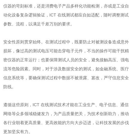
仪器的苛刻标准，还是消费电子产品多样化功能检测，亦或是工业自
动化设备复杂逻辑验证，ICT 在线测试都应自如适配，随时调整测试
参数、流程，以满足千差万别的要求。
安全性原则贯穿始终。在测试过程中，既要防止对被测设备造成意外
损坏，像过高的测试电压可能击穿电子元件，不当的操作可能干扰精
密仪器的正常运行；也要保障测试人员的安全，避免接触高压、强电
流等危险因素。同时，对于涉及数据安全的测试，如金融系统、医疗
信息系统等，要确保测试过程中数据不被泄露、篡改，严守信息安全
防线。
遵循这些原则，ICT 在线测试技术才能在工业生产、电子信息、通信
网络等众多领域稳健发力，为产品质量把关，为技术创新助力，推动
各行业朝着更高质量、更高效能的方向大步迈进，让科技发展的步伐
更加坚实有力。