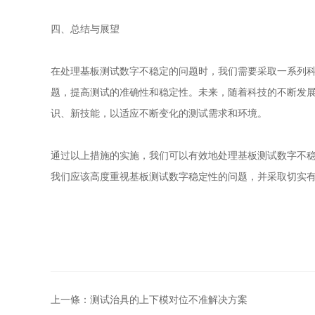
四、总结与展望
在处理基板测试数字不稳定的问题时，我们需要采取一系列
题，提高测试的准确性和稳定性。未来，随着科技的不断发
识、新技能，以适应不断变化的测试需求和环境。
通过以上措施的实施，我们可以有效地处理基板测试数字不
我们应该高度重视基板测试数字稳定性的问题，并采取切实
上一條：测试治具的上下模对位不准解决方案