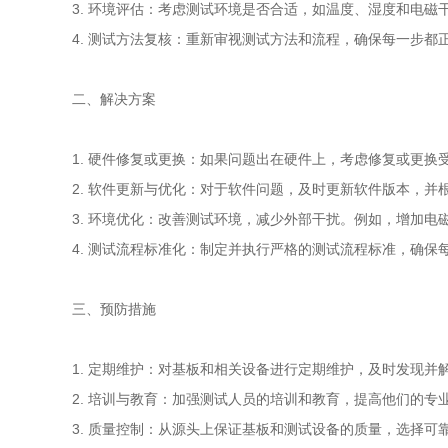
3. 环境评估：考虑测试环境是否合适，如温度、湿度和电
4. 测试方法复核：重新审视测试方法和流程，确保每一步
二、解决方案
1. 硬件修复或更换：如果问题出在硬件上，考虑修复或更
2. 软件更新与优化：对于软件问题，及时更新软件版本，
3. 环境优化：改善测试环境，减少外部干扰。例如，增加
4. 测试流程标准化：制定并执行严格的测试流程标准，确
三、预防措施
1. 定期维护：对基板和相关设备进行定期维护，及时发现并
2. 培训与教育：加强测试人员的培训和教育，提高他们的
3. 质量控制：从源头上保证基板和测试设备的质量，选择