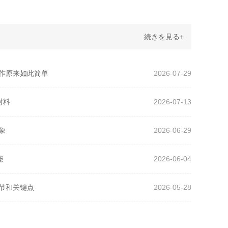
続きを見る+
工作原来如此简单
2026-07-29
材料
2026-07-13
象
2026-06-29
能
2026-06-04
细节和关键点
2026-05-28