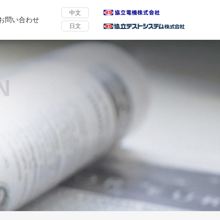
中文
お問い合わせ
日文
N