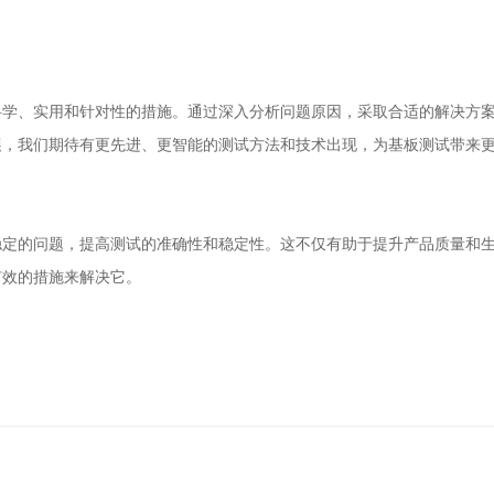
科学、实用和针对性的措施。通过深入分析问题原因，采取合适的解决方
展，我们期待有更先进、更智能的测试方法和技术出现，为基板测试带来
稳定的问题，提高测试的准确性和稳定性。这不仅有助于提升产品质量和
有效的措施来解决它。