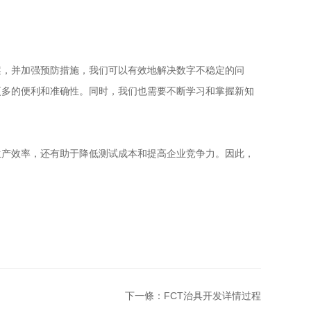
案，并加强预防措施，我们可以有效地解决数字不稳定的问
更多的便利和准确性。同时，我们也需要不断学习和掌握新知
生产效率，还有助于降低测试成本和提高企业竞争力。因此，
下一條：FCT治具开发详情过程