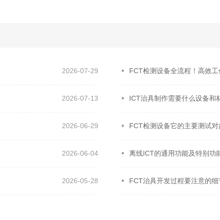
2026-07-29
FCT检测设备全流程！高效
2026-07-13
ICT治具制作需要什么设备和
2026-06-29
FCT检测设备它的主要测试对
2026-06-04
离线ICT的通用功能及特别功
2026-05-28
FCT治具开发过程要注意的