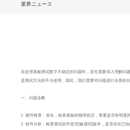
業界ニュース
在处理基板测试数字不稳定的问题时，首先需要深入理解问
是测试方法的不当使用。因此，我们需要对问题进行全面的
一、问题诊断
1. 硬件检查：首先，检查基板的物理状态，查看是否有明
2. 软件分析：检查测试软件是否[敏感词]版本，是否存在