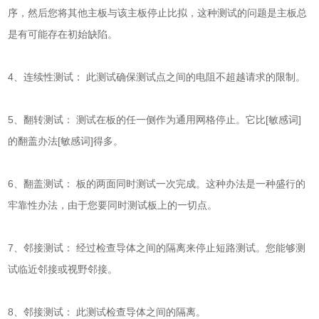
序，然后您将其他主板与该主板停止比拟，这种测试的问题是主板总
是有可能存在初始缺陷。
4、连续性测试： 此测试确保测试点之间的电阻不超越请求的限制。
5、翻转测试： 测试在板的任一侧作为通用网格停止。它比[敏感词]
的翻盖办法[敏感词]得多。
6、翻盖测试： 板的两面同时测试一次完成。这种办法是一种盛行的
牢靠性办法，由于您要同时测试板上的一切点。
7、邻接测试： 经过检查导体之间的隔离来停止短路测试。您能够测
试临近邻接或视野邻接。
8、邻接测试： 此测试检查导体之间的隔离。