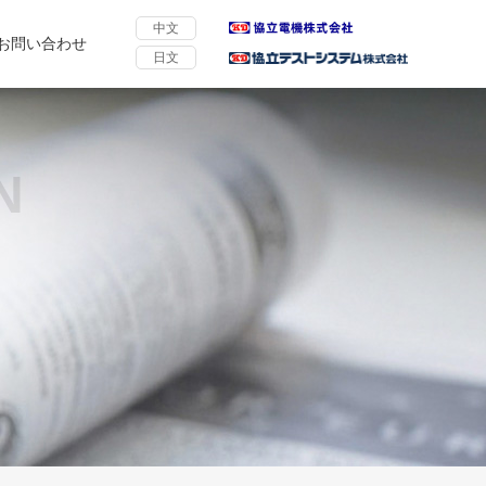
中文
お問い合わせ
日文
N