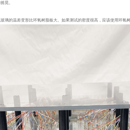
和摇晃。
玻璃的温差变形比环氧树脂板大。如果测试的密度很高，应该使用环氧