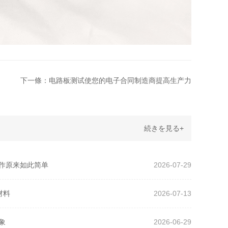
下一條：电路板测试使您的电子合同制造商提高生产力
続きを見る+
工作原来如此简单
2026-07-29
材料
2026-07-13
象
2026-06-29