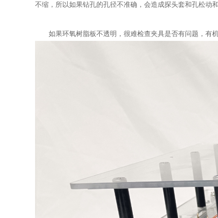
不缩，所以如果钻孔的孔径不准确，会造成探头套和孔松动
如果环氧树脂板不透明，很难检查夹具是否有问题，有机