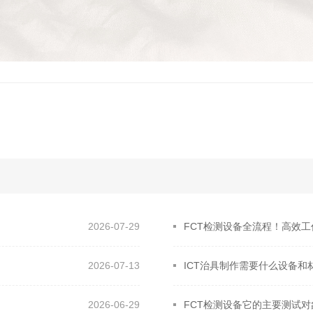
2026-07-29
FCT检测设备全流程！高效
2026-07-13
ICT治具制作需要什么设备和
2026-06-29
FCT检测设备它的主要测试对