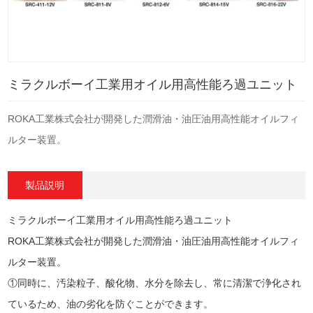
ミラクルボーイ工業用オイル用高性能ろ過ユニット
ROKA工業株式会社が開発した潤滑油・油圧油用高性能オイルフィ
ルター装置。
製品説明
ミラクルボーイ工業用オイル用高性能ろ過ユニット
ROKA工業株式会社が開発した潤滑油・油圧油用高性能オイルフィ
ルター装置。
①同時に、汚染粒子、酸化物、水分を除去し、常に清潔で浄化され
ているため、油の劣化を防ぐことができます。